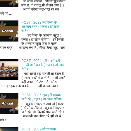
) डॉ लोक सेतिया आईना झूठ बोलने
लगा है वो तराज़ू भी डोलने लगा है ।
अपनी कीमत बड़ा-चढ़ा रहे सब
ने को ...
POST : 2083 हर किसी के
अहसान बहुत ( ग़ज़ल ) डॉ लोक
सेतिया
हर किसी के अहसान बहुत (
ग़ज़ल ) डॉ लोक सेतिया हर किसी
के अहसान बहुत दिल के बाक़ी
रमान बहुत । सीखना क्या है , सीख लिया झूठ - सच
..
POST : 2094 यही सबसे बड़ी
उनकी तो टेंशन है ( ग़ज़ल ) डॉ लोक
सेतिया
यही सबसे बड़ी उनकी तो टेंशन है
( ग़ज़ल ) डॉ लोक सेतिया यही सबसे
बड़ी उनकी तो टेंशन है हमेशा
ीतना हर इक इलेक्शन है । नहीं सरकार को इ...
POST : 2085 ख़ुद हमीं मझधार
जाते रहे ( ग़ज़ल ) डॉ लोक सेतिया
ख़ुद हमीं मझधार जाते रहे ( ग़ज़ल
) डॉ लोक सेतिया ख़ुद हमीं मझधार
जाते रहे जब किनारे पास आते रहे ।
अजनबी सब लोग भाये हमें जो थे
ने व...
POST : 2087 लोकनायक