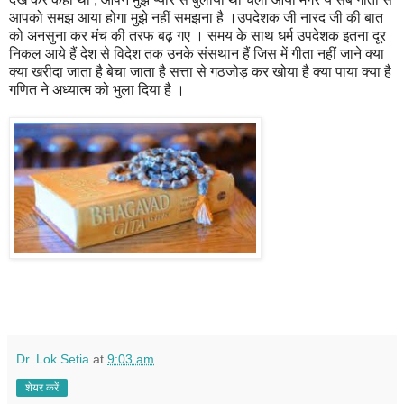
आपको समझ आया होगा मुझे नहीं समझना है ।उपदेशक जी नारद जी की बात
को अनसुना कर मंच की तरफ बढ़ गए । समय के साथ धर्म उपदेशक इतना दूर
निकल आये हैं देश से विदेश तक उनके संसथान हैं जिस में गीता नहीं जाने क्या
क्या खरीदा जाता है बेचा जाता है सत्ता से गठजोड़ कर खोया है क्या पाया क्या है
गणित ने अध्यात्म को भुला दिया है ।
Dr. Lok Setia
at
9:03 am
शेयर करें