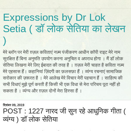
Expressions by Dr Lok
Setia ( डॉ लोक सेतिया का लेखन
)
मेरे ब्लॉग पर मेरी ग़ज़ल कविताएं नज़्म पंजीकरण आधीन कॉपी राइट मेरे नाम
सुरक्षित हैं बिना अनुमति उपयोग करना अनुचित व अपराध होगा । मैं डॉ लोक
सेतिया लिखना मेरे लिए ईबादत की तरह है । ग़ज़ल मेरी चाहत है कविता नज़्म
मेरे एहसास हैं। कहानियां ज़िंदगी का फ़लसफ़ा हैं । व्यंग्य रचनाएं सामाजिक
सरोकार की ज़रूरत है । मेरे आलेख मेरे विचार मेरी पहचान हैं । साहित्य की
सभी विधाएं मुझे पूर्ण करती हैं किसी भी एक विधा से मेरा परिचय पूरा नहीं हो
सकता है । व्यंग्य और ग़ज़ल दोनों मेरा हिस्सा हैं ।
दिसंबर 09, 2019
POST : 1227 नारद जी सुन रहे आधुनिक गीता (
व्यंग्य ) डॉ लोक सेतिया