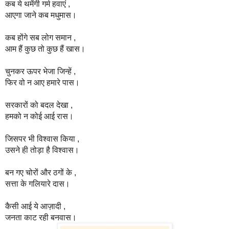
कब ये थमेंगी गर्म हवाएं ,
आएगा जाने कब मधुमास।
कब होंगे सब लोग समान ,
आम हैं कुछ तो कुछ हैं खास।
चुनकर ऊपर भेजा जिन्हें ,
फिर वो न आए हमारे पास।
सरकारों को बदल देखा ,
हमको न कोई आई रास।
जिसपर भी विश्वास किया ,
उसने ही तोड़ा है विश्वास।
बन गए चोरों और ठगों के ,
सत्ता के गलियारे दास।
कैसी आई ये आज़ादी ,
जनता काट रही बनवास।