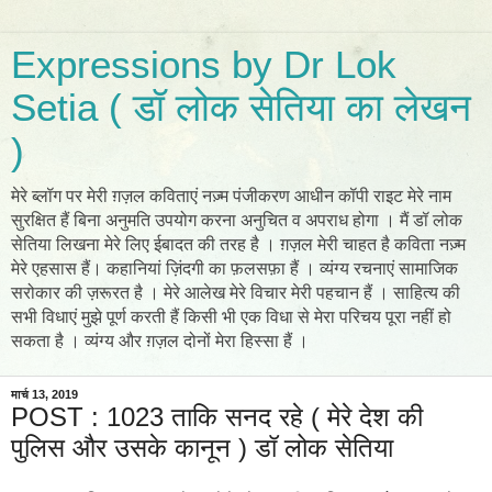
Expressions by Dr Lok
Setia ( डॉ लोक सेतिया का लेखन
)
मेरे ब्लॉग पर मेरी ग़ज़ल कविताएं नज़्म पंजीकरण आधीन कॉपी राइट मेरे नाम
सुरक्षित हैं बिना अनुमति उपयोग करना अनुचित व अपराध होगा । मैं डॉ लोक
सेतिया लिखना मेरे लिए ईबादत की तरह है । ग़ज़ल मेरी चाहत है कविता नज़्म
मेरे एहसास हैं। कहानियां ज़िंदगी का फ़लसफ़ा हैं । व्यंग्य रचनाएं सामाजिक
सरोकार की ज़रूरत है । मेरे आलेख मेरे विचार मेरी पहचान हैं । साहित्य की
सभी विधाएं मुझे पूर्ण करती हैं किसी भी एक विधा से मेरा परिचय पूरा नहीं हो
सकता है । व्यंग्य और ग़ज़ल दोनों मेरा हिस्सा हैं ।
मार्च 13, 2019
POST : 1023 ताकि सनद रहे ( मेरे देश की
पुलिस और उसके कानून ) डॉ लोक सेतिया