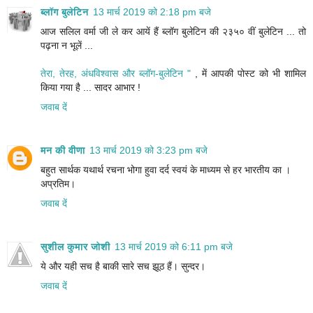
ब्लॉग बुलेटिन
13 मार्च 2019 को 2:18 pm बजे
आज सलिल वर्मा जी ले कर आयें हैं ब्लॉग बुलेटिन की २३५० वीं बुलेटिन ... तो
पढ़ना न भूलें ...
तेरा, तेरह, अंधविश्वास और ब्लॉग-बुलेटिन "
, में आपकी पोस्ट को भी शामिल
किया गया है ... सादर आभार !
जवाब दें
मन की वीणा
13 मार्च 2019 को 3:23 pm बजे
बहुत सार्थक यथार्थ रचना भोगा हुवा दर्द स्वयं के माध्यम से हर भारतीय का ।
अप्रतिम।
जवाब दें
सुशील कुमार जोशी
13 मार्च 2019 को 6:11 pm बजे
ये और यही सच है बाकी सारे सच झूठ हैं। सुन्दर।
जवाब दें