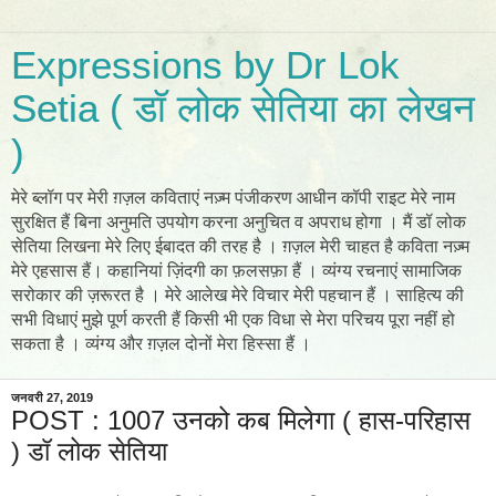
Expressions by Dr Lok
Setia ( डॉ लोक सेतिया का लेखन
)
मेरे ब्लॉग पर मेरी ग़ज़ल कविताएं नज़्म पंजीकरण आधीन कॉपी राइट मेरे नाम
सुरक्षित हैं बिना अनुमति उपयोग करना अनुचित व अपराध होगा । मैं डॉ लोक
सेतिया लिखना मेरे लिए ईबादत की तरह है । ग़ज़ल मेरी चाहत है कविता नज़्म
मेरे एहसास हैं। कहानियां ज़िंदगी का फ़लसफ़ा हैं । व्यंग्य रचनाएं सामाजिक
सरोकार की ज़रूरत है । मेरे आलेख मेरे विचार मेरी पहचान हैं । साहित्य की
सभी विधाएं मुझे पूर्ण करती हैं किसी भी एक विधा से मेरा परिचय पूरा नहीं हो
सकता है । व्यंग्य और ग़ज़ल दोनों मेरा हिस्सा हैं ।
जनवरी 27, 2019
POST : 1007 उनको कब मिलेगा ( हास-परिहास
) डॉ लोक सेतिया