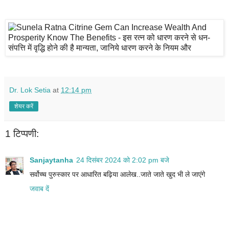
Dr. Lok Setia
at
12:14 pm
शेयर करें
1 टिप्पणी:
Sanjaytanha
24 दिसंबर 2024 को 2:02 pm बजे
सर्वोच्च पुरुस्कार पर आधारित बढ़िया आलेख..जाते जाते खुद भी ले जाएंगे
जवाब दें