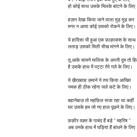
हो कोई साथ उसके मिलके बांटने के लि
हज़ार देखा किया जाने वाला मुड़ मुड़ कर
मगर न आया कोई उसको रोकने के लिए
ये हादिसा भी हुआ एक फ़ाक़ाकश के साथ
लताड़ उसको मिली भीख मांगने के लिए।
तू आके सामने मालिक के अपनी दुम तो ह
है उसके हाथ में पट्टा तेरे गले के लिए।
ये ख़ैरख़्वाह ज़माने ने तय किया आखिर
नमक ही ठीक रहेगा जले कटे के लिए।
बहानेबाज़ तो महफ़िल सजा रहा था कहीं
घर उसके हम जो गए हाल पूछने के लिए।
फ़क़ीर वक़्त के पाबंद हैं बड़े " महरिष "
अब उनके हाथ में घड़ियां हैं बांधने के लि