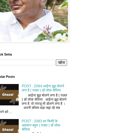
ok Setia
lar Posts
POST : 2084 आईना झूठ बोलने
लगा है ( ग़ज़ल ) डॉ लोक सेतिया
आईना झूठ बोलने लगा है ( ग़ज़ल
) डॉ लोक सेतिया आईना झूठ बोलने
लगा है वो तराज़ू भी डोलने लगा है ।
अपनी कीमत बड़ा-चढ़ा रहे सब
ने को ...
POST : 2083 हर किसी के
अहसान बहुत ( ग़ज़ल ) डॉ लोक
सेतिया