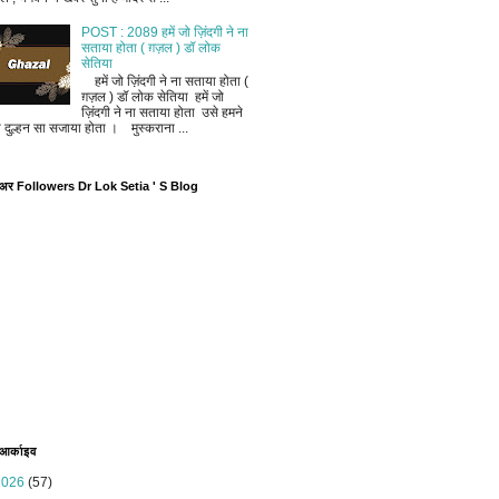
POST : 2089 हमें जो ज़िंदगी ने ना
सताया होता ( ग़ज़ल ) डॉ लोक
सेतिया
हमें जो ज़िंदगी ने ना सताया होता (
ग़ज़ल ) डॉ लोक सेतिया हमें जो
ज़िंदगी ने ना सताया होता उसे हमने
ी दुल्हन सा सजाया होता । मुस्कराना ...
ोअर Followers Dr Lok Setia ' S Blog
 आर्काइव
2026
(57)