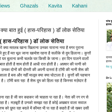
iews
Ghazals
Kavita
Kahani
पांच 
हास्य-
या बात हुई ( हास-परिहास ) डॉ लोक सेतिया
 ( हास-परिहास ) डॉ लोक सेतिया
 क्या मतलब खाना खिलाना उनका याराना नया है मगर पुराना
हुए हैं मत भूल जाना खामोश रहना है सलीके से दुम हिलाना। कुत्तों
दास्त
 घर बुलाना कभी चलके घर किसी के जाना। हर दिन पालने वालों
हास्य-
ी बात होती है शाम होती है आधी रात होती है। अफ़्सर की पत्नी को
मेरा प
है उनका दोनों की दोस्ती की अपनी दास्तां है टॉमी की नानी शेरू की
ाला है बस और नहीं मालूम क्या क्या घोटाला है। कुत्तों की पहचान
Dr L
ै। टॉमी बता रहा है शेरू दुम को हिला रहा है किस्सा मज़ेदार है
बना रहा है जी सर कहकर जो चाहता पा रहा है। नेता की रग रग से
ला रहा है। मज़बूरी है उनको समझा रहा है कोई अखबार वाला सवाल
च को छुपा रहा बदले में कीमत भी पा रहा है कहते हैं जो खबर उसी