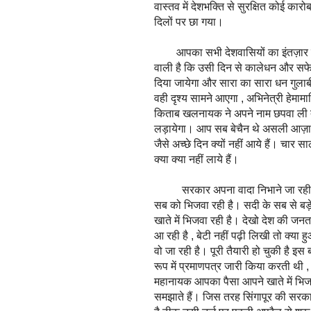
वास्तव में देशभक्ति से सुरक्षित कोई क
दिलों पर छा गया।
आपका सभी देशवासियों का इंतज़ार खत्
वाली है कि उसी दिन से कालेधन और सफ
दिया जायेगा और सारा का सारा धन गु
वही दृश्य सामने आएगा , अभिनेत्री हेमाम
किताब खलनायक ने अपने नाम छपवा ली त
लड़ायेगा। आप सब बेचैन थे असली आज़ादी
जैसे अच्छे दिन क्यों नहीं आये हैं। चा
क्या क्या नहीं लाये हैं।
सरकार अपना वादा निभाने जा रही है ,
सब को भिजवा रही है। सदी के सब से बड़े
खाते में भिजवा रही है। देखो देश की जनता
आ रही है , बेटी नहीं पढ़ी लिखी तो क्या ह
वो जा रही है। पूरी तैयारी हो चुकी है इस 
रूप में प्रमाणपत्र जारी किया करती थी 
महानायक आपका पैसा आपने खाते में भिजवा 
समझाते हैं। जिस तरह सिंगापूर की सरक