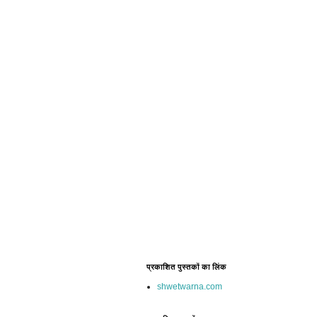
प्रकाशित पुस्तकों का लिंक
shwetwarna.com