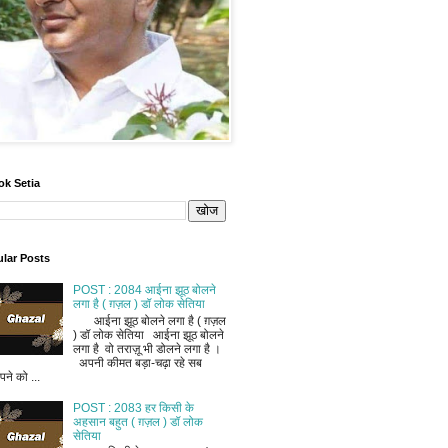
ok Setia
lar Posts
POST : 2084 आईना झूठ बोलने
लगा है ( ग़ज़ल ) डॉ लोक सेतिया
आईना झूठ बोलने लगा है ( ग़ज़ल
) डॉ लोक सेतिया आईना झूठ बोलने
लगा है वो तराज़ू भी डोलने लगा है ।
अपनी कीमत बड़ा-चढ़ा रहे सब
ने को ...
POST : 2083 हर किसी के
अहसान बहुत ( ग़ज़ल ) डॉ लोक
सेतिया