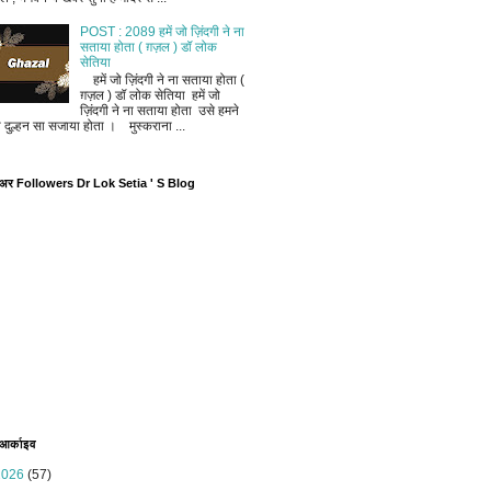
POST : 2089 हमें जो ज़िंदगी ने ना
सताया होता ( ग़ज़ल ) डॉ लोक
सेतिया
हमें जो ज़िंदगी ने ना सताया होता (
ग़ज़ल ) डॉ लोक सेतिया हमें जो
ज़िंदगी ने ना सताया होता उसे हमने
ी दुल्हन सा सजाया होता । मुस्कराना ...
ोअर Followers Dr Lok Setia ' S Blog
 आर्काइव
2026
(57)