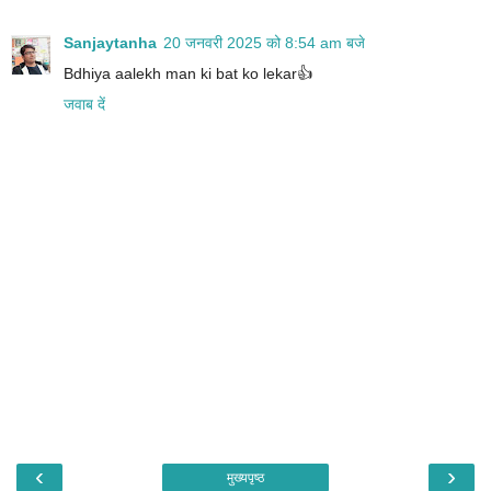
Sanjaytanha
20 जनवरी 2025 को 8:54 am बजे
Bdhiya aalekh man ki bat ko lekar👍
जवाब दें
‹
›
मुख्यपृष्ठ