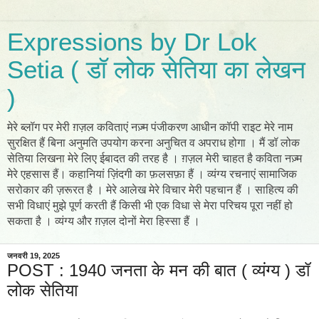
Expressions by Dr Lok
Setia ( डॉ लोक सेतिया का लेखन
)
मेरे ब्लॉग पर मेरी ग़ज़ल कविताएं नज़्म पंजीकरण आधीन कॉपी राइट मेरे नाम
सुरक्षित हैं बिना अनुमति उपयोग करना अनुचित व अपराध होगा । मैं डॉ लोक
सेतिया लिखना मेरे लिए ईबादत की तरह है । ग़ज़ल मेरी चाहत है कविता नज़्म
मेरे एहसास हैं। कहानियां ज़िंदगी का फ़लसफ़ा हैं । व्यंग्य रचनाएं सामाजिक
सरोकार की ज़रूरत है । मेरे आलेख मेरे विचार मेरी पहचान हैं । साहित्य की
सभी विधाएं मुझे पूर्ण करती हैं किसी भी एक विधा से मेरा परिचय पूरा नहीं हो
सकता है । व्यंग्य और ग़ज़ल दोनों मेरा हिस्सा हैं ।
जनवरी 19, 2025
POST : 1940 जनता के मन की बात ( व्यंग्य ) डॉ
लोक सेतिया