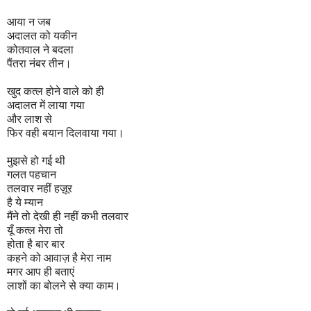
आया न जब
अदालत को यकीन
कोतवाल ने बदला
पैंतरा नंबर तीन।
खुद कत्ल होने वाले को ही
अदालत में लाया गया
और लाश से
फिर वही बयान दिलवाया गया।
मुझसे हो गई थी
गलत पहचान
तलवार नहीं हज़ूर
है ये म्यान
मैंने तो देखी ही नहीं कभी तलवार
यूँ कत्ल मेरा तो
होता है बार बार
कहने को आवाज़ है मेरा नाम
मगर आप ही बताएं
लाशों का बोलने से क्या काम।