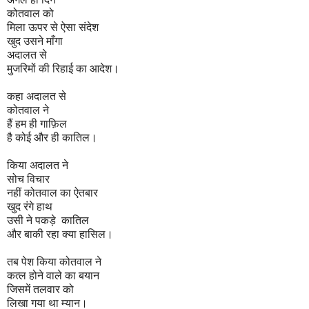
कोतवाल को
मिला ऊपर से ऐसा संदेश
खुद उसने माँगा
अदालत से
मुजरिमों की रिहाई का आदेश।
कहा अदालत से
कोतवाल ने
हैं हम ही गाफ़िल
है कोई और ही कातिल।
किया अदालत ने
सोच विचार
नहीं कोतवाल का ऐतबार
खुद रंगे हाथ
उसी ने पकड़े कातिल
और बाकी रहा क्या हासिल।
तब पेश किया कोतवाल ने
कत्ल होने वाले का बयान
जिसमें तलवार को
लिखा गया था म्यान।