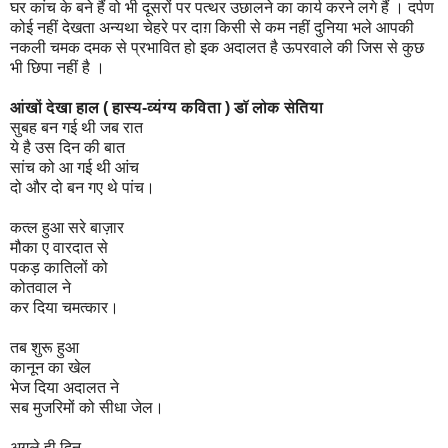
घर कांच के बने हैं वो भी दूसरों पर पत्थर उछालने का कार्य करने लगे हैं । दर्पण
कोई नहीं देखता अन्यथा चेहरे पर दाग़ किसी से कम नहीं दुनिया भले आपकी
नकली चमक दमक से प्रभावित हो इक अदालत है ऊपरवाले की जिस से कुछ
भी छिपा नहीं है ।
आंखों देखा हाल ( हास्य-व्यंग्य कविता ) डॉ लोक सेतिया
सुबह बन गई थी जब रात
ये है उस दिन की बात
सांच को आ गई थी आंच
दो और दो बन गए थे पांच।
कत्ल हुआ सरे बाज़ार
मौका ए वारदात से
पकड़ कातिलों को
कोतवाल ने
कर दिया चमत्कार।
तब शुरू हुआ
कानून का खेल
भेज दिया अदालत ने
सब मुजरिमों को सीधा जेल।
अगले ही दिन