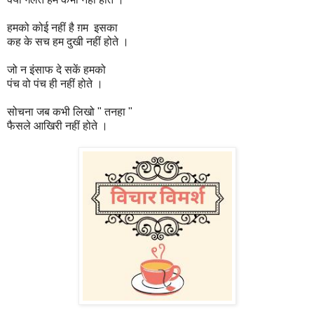
हमको कोई नहीं है ग़म इसका
कह के सच हम दुखी नहीं होते ।
जो न इंसाफ दे सकें हमको
पंच वो पंच ही नहीं होते ।
सोचना जब कभी लिखो " तनहा "
फैसले आखिरी नहीं होते ।