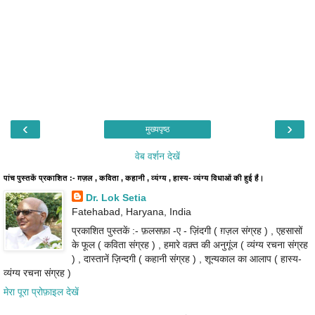
‹
›
मुख्यपृष्ठ
वेब वर्शन देखें
पांच पुस्तकें प्रकाशित :- ग़ज़ल , कविता , कहानी , व्यंग्य , हास्य- व्यंग्य विधाओं की हुई हैं।
Dr. Lok Setia
Fatehabad, Haryana, India
प्रकाशित पुस्तकें :- फ़लसफ़ा -ए - ज़िंदगी ( ग़ज़ल संग्रह ) , एहसासों
के फूल ( कविता संग्रह ) , हमारे वक़्त की अनुगूंज ( व्यंग्य रचना संग्रह
) , दास्तानें ज़िन्दगी ( कहानी संग्रह ) , शून्यकाल का आलाप ( हास्य-
व्यंग्य रचना संग्रह )
मेरा पूरा प्रोफ़ाइल देखें