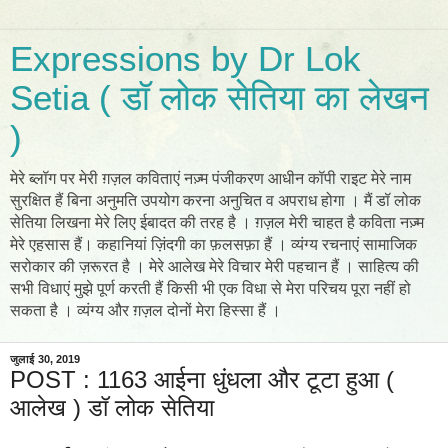
Expressions by Dr Lok
Setia ( डॉ लोक सेतिया का लेखन
)
मेरे ब्लॉग पर मेरी ग़ज़ल कविताएं नज़्म पंजीकरण आधीन कॉपी राइट मेरे नाम
सुरक्षित हैं बिना अनुमति उपयोग करना अनुचित व अपराध होगा । मैं डॉ लोक
सेतिया लिखना मेरे लिए ईबादत की तरह है । ग़ज़ल मेरी चाहत है कविता नज़्म
मेरे एहसास हैं। कहानियां ज़िंदगी का फ़लसफ़ा हैं । व्यंग्य रचनाएं सामाजिक
सरोकार की ज़रूरत है । मेरे आलेख मेरे विचार मेरी पहचान हैं । साहित्य की
सभी विधाएं मुझे पूर्ण करती हैं किसी भी एक विधा से मेरा परिचय पूरा नहीं हो
सकता है । व्यंग्य और ग़ज़ल दोनों मेरा हिस्सा हैं ।
जुलाई 30, 2019
POST : 1163 आईना धुंधला और टूटा हुआ (
आलेख ) डॉ लोक सेतिया