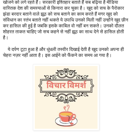
खोजने को लगे रहते हैं। सरकारी इश्तिहार बताते हैं सब बढ़िया है मीडिया
वास्तिक देश की समस्याओं से किनारा कर चुका है। खुद को सच के पैरोकार
झंडा बरदार बताने वाले झूठ को सच बताने का काम करते हैं मगर खुद को
संविधान का स्तंभ बताते नहीं थकते ये उपाधि उनको मिली नहीं उन्होंने खुद छीन
कर हासिल की हुई है जबकि इसके काबिल वो नहीं बन सकते। उनको दौलत
शोहरत ताकत चाहिए जो सच कहने से नहीं झूठ का साथ देने से हासिल होती
है।
ये दर्पण टूटा हुआ है और धुंधली तस्वीर दिखाई देती है खुद उनको अपना ही
चेहरा नज़र नहीं आता है। इस आईने को फैंकने का समय आ गया है।