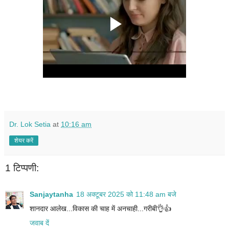
Dr. Lok Setia
at
10:16 am
शेयर करें
1 टिप्पणी:
Sanjaytanha
18 अक्टूबर 2025 को 11:48 am बजे
शानदार आलेख...विकास की चाह में अनचाही...गरीबी👌👍
जवाब दें