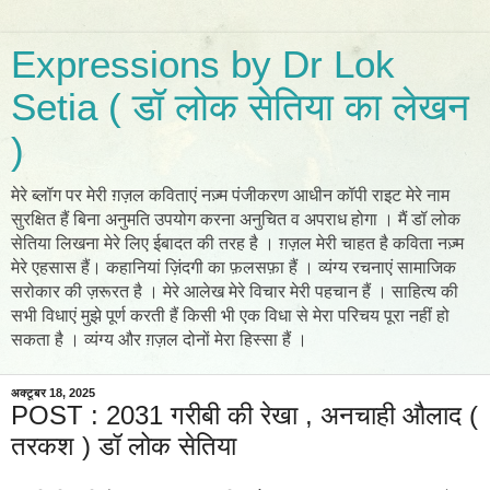
Expressions by Dr Lok
Setia ( डॉ लोक सेतिया का लेखन
)
मेरे ब्लॉग पर मेरी ग़ज़ल कविताएं नज़्म पंजीकरण आधीन कॉपी राइट मेरे नाम
सुरक्षित हैं बिना अनुमति उपयोग करना अनुचित व अपराध होगा । मैं डॉ लोक
सेतिया लिखना मेरे लिए ईबादत की तरह है । ग़ज़ल मेरी चाहत है कविता नज़्म
मेरे एहसास हैं। कहानियां ज़िंदगी का फ़लसफ़ा हैं । व्यंग्य रचनाएं सामाजिक
सरोकार की ज़रूरत है । मेरे आलेख मेरे विचार मेरी पहचान हैं । साहित्य की
सभी विधाएं मुझे पूर्ण करती हैं किसी भी एक विधा से मेरा परिचय पूरा नहीं हो
सकता है । व्यंग्य और ग़ज़ल दोनों मेरा हिस्सा हैं ।
अक्टूबर 18, 2025
POST : 2031 गरीबी की रेखा , अनचाही औलाद (
तरकश ) डॉ लोक सेतिया