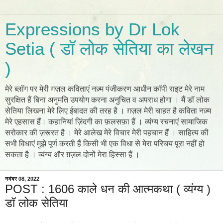
Expressions by Dr Lok
Setia ( डॉ लोक सेतिया का लेखन
)
मेरे ब्लॉग पर मेरी ग़ज़ल कविताएं नज़्म पंजीकरण आधीन कॉपी राइट मेरे नाम
सुरक्षित हैं बिना अनुमति उपयोग करना अनुचित व अपराध होगा । मैं डॉ लोक
सेतिया लिखना मेरे लिए ईबादत की तरह है । ग़ज़ल मेरी चाहत है कविता नज़्म
मेरे एहसास हैं। कहानियां ज़िंदगी का फ़लसफ़ा हैं । व्यंग्य रचनाएं सामाजिक
सरोकार की ज़रूरत है । मेरे आलेख मेरे विचार मेरी पहचान हैं । साहित्य की
सभी विधाएं मुझे पूर्ण करती हैं किसी भी एक विधा से मेरा परिचय पूरा नहीं हो
सकता है । व्यंग्य और ग़ज़ल दोनों मेरा हिस्सा हैं ।
नवंबर 08, 2022
POST : 1606 काले धन की आत्मकथा ( व्यंग्य )
डॉ लोक सेतिया