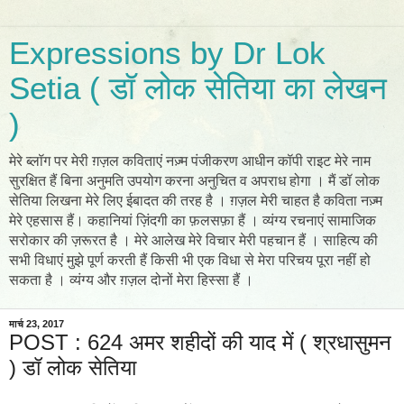
Expressions by Dr Lok
Setia ( डॉ लोक सेतिया का लेखन
)
मेरे ब्लॉग पर मेरी ग़ज़ल कविताएं नज़्म पंजीकरण आधीन कॉपी राइट मेरे नाम
सुरक्षित हैं बिना अनुमति उपयोग करना अनुचित व अपराध होगा । मैं डॉ लोक
सेतिया लिखना मेरे लिए ईबादत की तरह है । ग़ज़ल मेरी चाहत है कविता नज़्म
मेरे एहसास हैं। कहानियां ज़िंदगी का फ़लसफ़ा हैं । व्यंग्य रचनाएं सामाजिक
सरोकार की ज़रूरत है । मेरे आलेख मेरे विचार मेरी पहचान हैं । साहित्य की
सभी विधाएं मुझे पूर्ण करती हैं किसी भी एक विधा से मेरा परिचय पूरा नहीं हो
सकता है । व्यंग्य और ग़ज़ल दोनों मेरा हिस्सा हैं ।
मार्च 23, 2017
POST : 624 अमर शहीदों की याद में ( श्रधासुमन
) डॉ लोक सेतिया