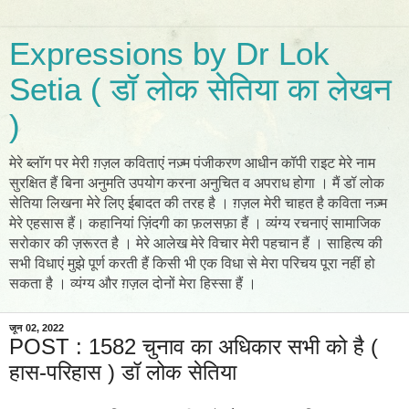
Expressions by Dr Lok
Setia ( डॉ लोक सेतिया का लेखन
)
मेरे ब्लॉग पर मेरी ग़ज़ल कविताएं नज़्म पंजीकरण आधीन कॉपी राइट मेरे नाम
सुरक्षित हैं बिना अनुमति उपयोग करना अनुचित व अपराध होगा । मैं डॉ लोक
सेतिया लिखना मेरे लिए ईबादत की तरह है । ग़ज़ल मेरी चाहत है कविता नज़्म
मेरे एहसास हैं। कहानियां ज़िंदगी का फ़लसफ़ा हैं । व्यंग्य रचनाएं सामाजिक
सरोकार की ज़रूरत है । मेरे आलेख मेरे विचार मेरी पहचान हैं । साहित्य की
सभी विधाएं मुझे पूर्ण करती हैं किसी भी एक विधा से मेरा परिचय पूरा नहीं हो
सकता है । व्यंग्य और ग़ज़ल दोनों मेरा हिस्सा हैं ।
जून 02, 2022
POST : 1582 चुनाव का अधिकार सभी को है (
हास-परिहास ) डॉ लोक सेतिया