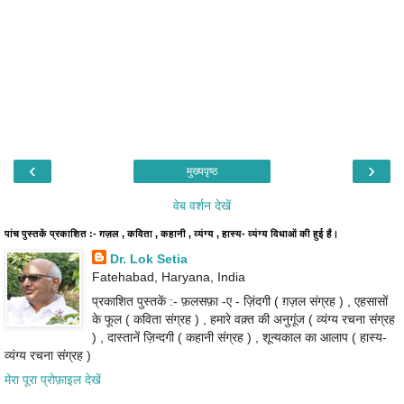
‹
›
मुख्यपृष्ठ
वेब वर्शन देखें
पांच पुस्तकें प्रकाशित :- ग़ज़ल , कविता , कहानी , व्यंग्य , हास्य- व्यंग्य विधाओं की हुई हैं।
Dr. Lok Setia
Fatehabad, Haryana, India
प्रकाशित पुस्तकें :- फ़लसफ़ा -ए - ज़िंदगी ( ग़ज़ल संग्रह ) , एहसासों
के फूल ( कविता संग्रह ) , हमारे वक़्त की अनुगूंज ( व्यंग्य रचना संग्रह
) , दास्तानें ज़िन्दगी ( कहानी संग्रह ) , शून्यकाल का आलाप ( हास्य-
व्यंग्य रचना संग्रह )
मेरा पूरा प्रोफ़ाइल देखें