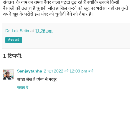
संगठन के नाम का तमगा बैनर वाला पट्टा ढूंढ रहे हैं क्योंकि उनको किसी
बैसाखी की तलाश है चुनावी जीत हासिल करने को खुद पर भरोसा नहीं तब कुत्ते
अपने खुद के भरोसे इस भंवर को चुनौती देने को तैयार हैं।
Dr. Lok Setia
at
11:26 am
शेयर करें
1 टिप्पणी:
Sanjaytanha
2 जून 2022 को 12:09 pm बजे
अच्छा लेख है व्यंग्य से भरपूर
जवाब दें