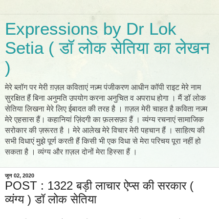
Expressions by Dr Lok
Setia ( डॉ लोक सेतिया का लेखन
)
मेरे ब्लॉग पर मेरी ग़ज़ल कविताएं नज़्म पंजीकरण आधीन कॉपी राइट मेरे नाम
सुरक्षित हैं बिना अनुमति उपयोग करना अनुचित व अपराध होगा । मैं डॉ लोक
सेतिया लिखना मेरे लिए ईबादत की तरह है । ग़ज़ल मेरी चाहत है कविता नज़्म
मेरे एहसास हैं। कहानियां ज़िंदगी का फ़लसफ़ा हैं । व्यंग्य रचनाएं सामाजिक
सरोकार की ज़रूरत है । मेरे आलेख मेरे विचार मेरी पहचान हैं । साहित्य की
सभी विधाएं मुझे पूर्ण करती हैं किसी भी एक विधा से मेरा परिचय पूरा नहीं हो
सकता है । व्यंग्य और ग़ज़ल दोनों मेरा हिस्सा हैं ।
जून 02, 2020
POST : 1322 बड़ी लाचार ऐप्स की सरकार (
व्यंग्य ) डॉ लोक सेतिया